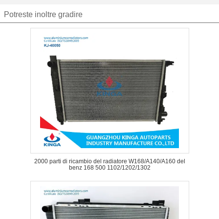
Potreste inoltre gradire
2000 parti di ricambio del radiatore W168/A140/A160 del
benz 168 500 1102/1202/1302