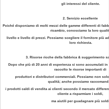
gli interessi del cliente.
2. Servizio eccellente
Poiché disponiamo di molti mezzi delle gamme differenti di fabb
ricambio, conosciamo la loro quali
livello e livello di prezzi. Possiamo scegliere il fornitore più a
loro richiesta.
3. Risorse ricche della fabbrica & suggerimento s
Dopo che più di 20 anni di esperienza si sono accumulati in
raccolto le risorse importanti di
produttori e distributori commerciali. Possiamo non solo f
qualità; anche possiamo raccomand
i prodotti caldi di vendita ai clienti secondo il mercato differe
cliente a risparmiare i soldi,
ma aiutili per guadagnare più soldi