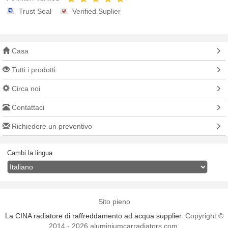
Trust Seal
Verified Suplier
Casa
Tutti i prodotti
Circa noi
Contattaci
Richiedere un preventivo
Cambi la lingua
Sito pieno
La CINA radiatore di raffreddamento ad acqua supplier.
Copyright ©
2014 - 2026 aluminiumcarradiators.com.