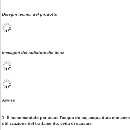
Disegni tecnici del prodotto
Immagini del radiatore del
benz
Avviso
1. È raccomandato per usare l'acqua dolce, acqua dura che ammo
utilizzazione del trattamento, evita di causare