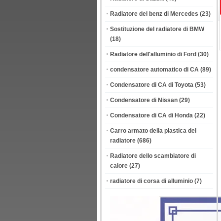
Radiatore del benz di Mercedes
(23)
Sostituzione del radiatore di BMW
(18)
Radiatore dell'alluminio di Ford
(30)
condensatore automatico di CA
(89)
Condensatore di CA di Toyota
(53)
Condensatore di Nissan
(29)
Condensatore di CA di Honda
(22)
Carro armato della plastica del
radiatore
(686)
Radiatore dello scambiatore di
calore
(27)
radiatore di corsa di alluminio
(7)